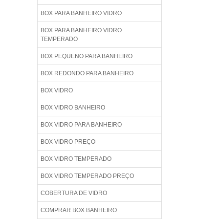
BOX PARA BANHEIRO VIDRO
BOX PARA BANHEIRO VIDRO
TEMPERADO
BOX PEQUENO PARA BANHEIRO
BOX REDONDO PARA BANHEIRO
BOX VIDRO
BOX VIDRO BANHEIRO
BOX VIDRO PARA BANHEIRO
BOX VIDRO PREÇO
BOX VIDRO TEMPERADO
BOX VIDRO TEMPERADO PREÇO
COBERTURA DE VIDRO
COMPRAR BOX BANHEIRO