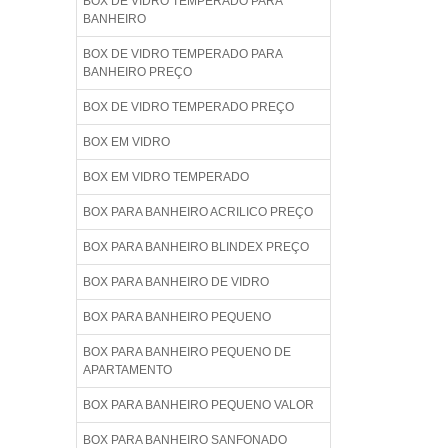
BOX DE VIDRO TEMPERADO PARA
BANHEIRO
BOX DE VIDRO TEMPERADO PARA
BANHEIRO PREÇO
BOX DE VIDRO TEMPERADO PREÇO
BOX EM VIDRO
BOX EM VIDRO TEMPERADO
BOX PARA BANHEIRO ACRILICO PREÇO
BOX PARA BANHEIRO BLINDEX PREÇO
BOX PARA BANHEIRO DE VIDRO
BOX PARA BANHEIRO PEQUENO
BOX PARA BANHEIRO PEQUENO DE
APARTAMENTO
BOX PARA BANHEIRO PEQUENO VALOR
BOX PARA BANHEIRO SANFONADO