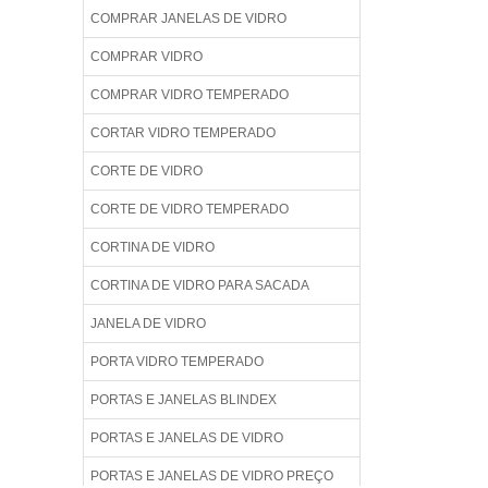
COMPRAR JANELAS DE VIDRO
COMPRAR VIDRO
COMPRAR VIDRO TEMPERADO
CORTAR VIDRO TEMPERADO
CORTE DE VIDRO
CORTE DE VIDRO TEMPERADO
CORTINA DE VIDRO
CORTINA DE VIDRO PARA SACADA
JANELA DE VIDRO
PORTA VIDRO TEMPERADO
PORTAS E JANELAS BLINDEX
PORTAS E JANELAS DE VIDRO
PORTAS E JANELAS DE VIDRO PREÇO