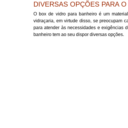
DIVERSAS OPÇÕES PARA 
O box de vidro para banheiro é um materia
vidraçaria, em virtude disso, se preocupam c
para atender às necessidades e exigências d
banheiro tem ao seu dispor diversas opções.