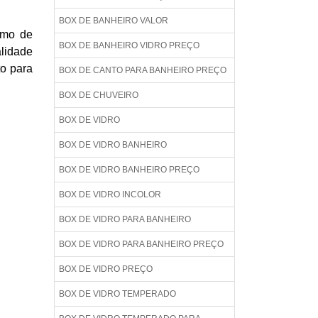
BOX DE BANHEIRO VALOR
amo de
BOX DE BANHEIRO VIDRO PREÇO
alidade
to para
BOX DE CANTO PARA BANHEIRO PREÇO
BOX DE CHUVEIRO
BOX DE VIDRO
BOX DE VIDRO BANHEIRO
BOX DE VIDRO BANHEIRO PREÇO
BOX DE VIDRO INCOLOR
BOX DE VIDRO PARA BANHEIRO
BOX DE VIDRO PARA BANHEIRO PREÇO
BOX DE VIDRO PREÇO
BOX DE VIDRO TEMPERADO