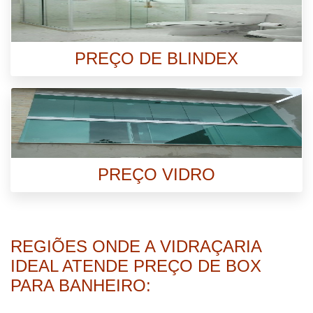
PREÇO DE BLINDEX
PREÇO VIDRO
REGIÕES ONDE A VIDRAÇARIA
IDEAL ATENDE PREÇO DE BOX
PARA BANHEIRO: