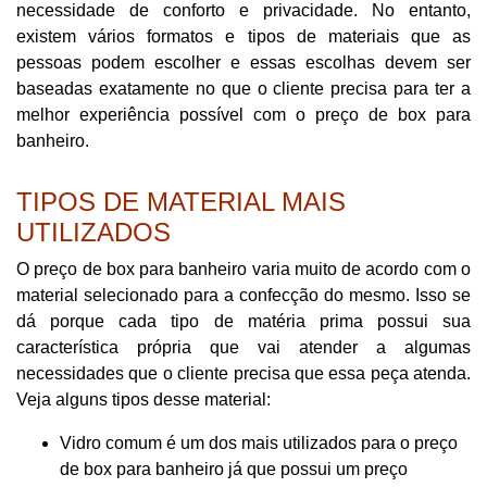
necessidade de conforto e privacidade. No entanto,
existem vários formatos e tipos de materiais que as
pessoas podem escolher e essas escolhas devem ser
baseadas exatamente no que o cliente precisa para ter a
melhor experiência possível com o preço de box para
banheiro.
TIPOS DE MATERIAL MAIS
UTILIZADOS
O preço de box para banheiro varia muito de acordo com o
material selecionado para a confecção do mesmo. Isso se
dá porque cada tipo de matéria prima possui sua
característica própria que vai atender a algumas
necessidades que o cliente precisa que essa peça atenda.
Veja alguns tipos desse material:
Vidro comum é um dos mais utilizados para o preço
de box para banheiro já que possui um preço