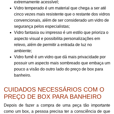
extremamente acessível;
Vidro temperado é um material que chega a ser até
cinco vezes mais resistente que o restante dos vidros
convencionais, além de ser considerado um vidro de
segurança pelos especialistas;
Vidro fantasia ou impresso é um estilo que prioriza o
aspecto visual e possibilita personalizações em
relevo, além de permitir a entrada de luz no
ambiente;
Vidro fumê é um vidro que dá mais privacidade por
possuir um aspecto mais sombreado que embaça um
pouco a visão do outro lado do preço de box para
banheiro.
CUIDADOS NECESSÁRIOS COM O
PREÇO DE BOX PARA BANHEIRO
Depois de fazer a compra de uma peça tão importante
como um box, a pessoa precisa ter a consciência de que