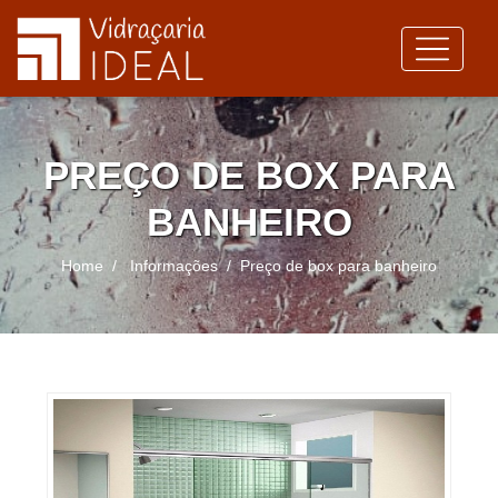
PREÇO DE BOX PARA
BANHEIRO
Home
Informações
Preço de box para banheiro