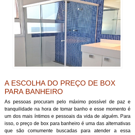
A ESCOLHA DO PREÇO DE BOX
PARA BANHEIRO
As pessoas procuram pelo máximo possível de paz e
tranquilidade na hora de tomar banho e esse momento é
um dos mais íntimos e pessoais da vida de alguém. Para
isso, o preço de box para banheiro é uma das alternativas
que são comumente buscadas para atender a essa