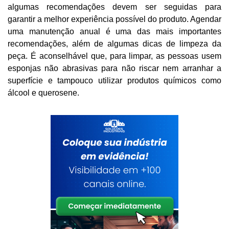
algumas recomendações devem ser seguidas para
garantir a melhor experiência possível do produto. Agendar
uma manutenção anual é uma das mais importantes
recomendações, além de algumas dicas de limpeza da
peça. É aconselhável que, para limpar, as pessoas usem
esponjas não abrasivas para não riscar nem arranhar a
superfície e tampouco utilizar produtos químicos como
álcool e querosene.