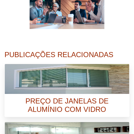
PUBLICAÇÕES RELACIONADAS
PREÇO DE JANELAS DE
ALUMÍNIO COM VIDRO