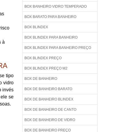
BOX BANHEIRO VIDRO TEMPERADO
as
BOX BARATO PARA BANHEIRO
BOX BLINDEX
risco
BOX BLINDEX PARA BANHEIRO
s à
BOX BLINDEX PARA BANHEIRO PREÇO
BOX BLINDEX PREÇO
RA
BOX BLINDEX PREÇO M2
se tipo
BOX DE BANHEIRO
o vidro
BOX DE BANHEIRO BARATO
o invés
ele se
BOX DE BANHEIRO BLINDEX
soas.
BOX DE BANHEIRO DE CANTO
BOX DE BANHEIRO DE VIDRO
BOX DE BANHEIRO PREÇO