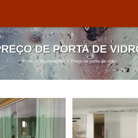
PREÇO DE PORTA DE VIDR
Home
Informações
Preço de porta de vidro