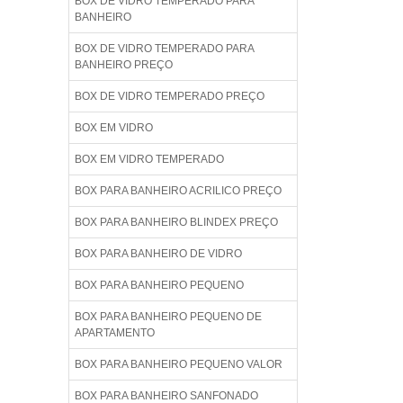
BOX DE VIDRO TEMPERADO PARA
BANHEIRO
BOX DE VIDRO TEMPERADO PARA
BANHEIRO PREÇO
BOX DE VIDRO TEMPERADO PREÇO
BOX EM VIDRO
BOX EM VIDRO TEMPERADO
BOX PARA BANHEIRO ACRILICO PREÇO
BOX PARA BANHEIRO BLINDEX PREÇO
BOX PARA BANHEIRO DE VIDRO
BOX PARA BANHEIRO PEQUENO
BOX PARA BANHEIRO PEQUENO DE
APARTAMENTO
BOX PARA BANHEIRO PEQUENO VALOR
BOX PARA BANHEIRO SANFONADO