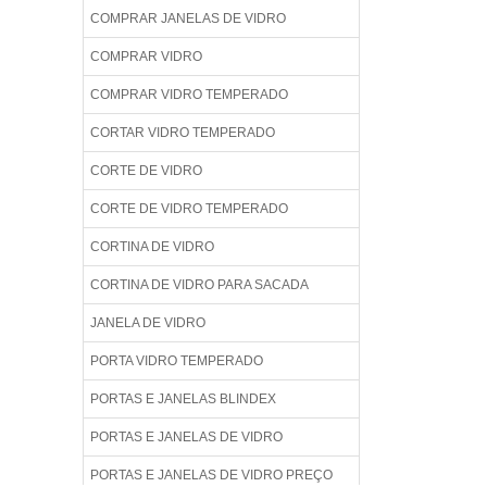
COMPRAR JANELAS DE VIDRO
COMPRAR VIDRO
COMPRAR VIDRO TEMPERADO
CORTAR VIDRO TEMPERADO
CORTE DE VIDRO
CORTE DE VIDRO TEMPERADO
CORTINA DE VIDRO
CORTINA DE VIDRO PARA SACADA
JANELA DE VIDRO
PORTA VIDRO TEMPERADO
PORTAS E JANELAS BLINDEX
PORTAS E JANELAS DE VIDRO
PORTAS E JANELAS DE VIDRO PREÇO