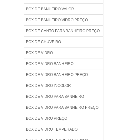
BOX DE BANHEIRO VALOR
BOX DE BANHEIRO VIDRO PREÇO
BOX DE CANTO PARA BANHEIRO PREÇO
BOX DE CHUVEIRO
BOX DE VIDRO
BOX DE VIDRO BANHEIRO
BOX DE VIDRO BANHEIRO PREÇO
BOX DE VIDRO INCOLOR
BOX DE VIDRO PARA BANHEIRO
BOX DE VIDRO PARA BANHEIRO PREÇO
BOX DE VIDRO PREÇO
BOX DE VIDRO TEMPERADO