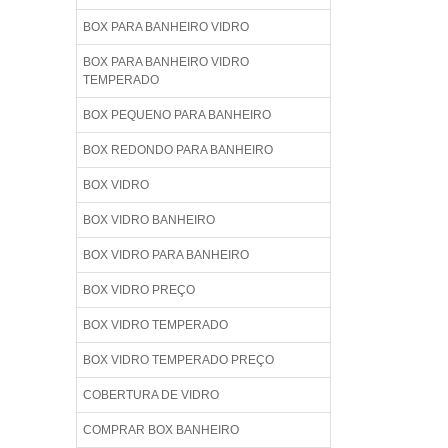
BOX PARA BANHEIRO VIDRO
BOX PARA BANHEIRO VIDRO
TEMPERADO
BOX PEQUENO PARA BANHEIRO
BOX REDONDO PARA BANHEIRO
BOX VIDRO
BOX VIDRO BANHEIRO
BOX VIDRO PARA BANHEIRO
BOX VIDRO PREÇO
BOX VIDRO TEMPERADO
BOX VIDRO TEMPERADO PREÇO
COBERTURA DE VIDRO
COMPRAR BOX BANHEIRO