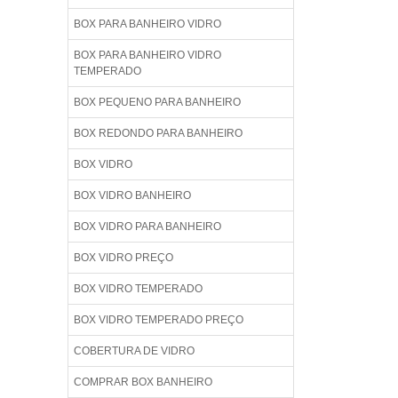
BOX PARA BANHEIRO VIDRO
BOX PARA BANHEIRO VIDRO
TEMPERADO
BOX PEQUENO PARA BANHEIRO
BOX REDONDO PARA BANHEIRO
BOX VIDRO
BOX VIDRO BANHEIRO
BOX VIDRO PARA BANHEIRO
BOX VIDRO PREÇO
BOX VIDRO TEMPERADO
BOX VIDRO TEMPERADO PREÇO
COBERTURA DE VIDRO
COMPRAR BOX BANHEIRO