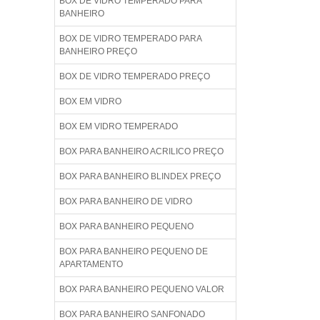
BOX DE VIDRO TEMPERADO PARA
BANHEIRO
BOX DE VIDRO TEMPERADO PARA
BANHEIRO PREÇO
BOX DE VIDRO TEMPERADO PREÇO
BOX EM VIDRO
BOX EM VIDRO TEMPERADO
BOX PARA BANHEIRO ACRILICO PREÇO
BOX PARA BANHEIRO BLINDEX PREÇO
BOX PARA BANHEIRO DE VIDRO
BOX PARA BANHEIRO PEQUENO
BOX PARA BANHEIRO PEQUENO DE
APARTAMENTO
BOX PARA BANHEIRO PEQUENO VALOR
BOX PARA BANHEIRO SANFONADO