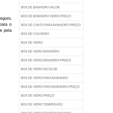
BOX DE BANHEIRO VALOR
BOX DE BANHEIRO VIDRO PREÇO
eguro,
para o
BOX DE CANTO PARA BANHEIRO PREÇO
 e pela
BOX DE CHUVEIRO
BOX DE VIDRO
BOX DE VIDRO BANHEIRO
BOX DE VIDRO BANHEIRO PREÇO
BOX DE VIDRO INCOLOR
BOX DE VIDRO PARA BANHEIRO
BOX DE VIDRO PARA BANHEIRO PREÇO
BOX DE VIDRO PREÇO
BOX DE VIDRO TEMPERADO