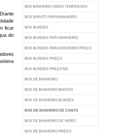
BOX BANHEIRO VIDRO TEMPERADO
Diante
BOX BARATO PARA BANHEIRO
lidade
BOX BLINDEX
 ficar
gua do
BOX BLINDEX PARA BANHEIRO
BOX BLINDEX PARA BANHEIRO PREÇO
idores
BOX BLINDEX PREÇO
sileira
BOX BLINDEX PREÇO M2
BOX DE BANHEIRO
BOX DE BANHEIRO BARATO
BOX DE BANHEIRO BLINDEX
BOX DE BANHEIRO DE CANTO
BOX DE BANHEIRO DE VIDRO
BOX DE BANHEIRO PREÇO