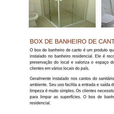
BOX DE BANHEIRO DE CAN
O box de banheiro de canto é um produto qu
instalado no banheiro residencial. Ele é re
preservação do local e valoriza o espaço d
clientes em vários locais do país.
Geralmente instalado nos cantos do sanitár
ambiente. Seu uso facilita a entrada e saída 
limpeza é muito simples. Os clientes necess
para limpar as superfícies. O box de banh
residencial.