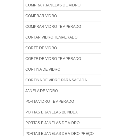
COMPRAR JANELAS DE VIDRO
COMPRAR VIDRO
COMPRAR VIDRO TEMPERADO
CORTAR VIDRO TEMPERADO
CORTE DE VIDRO
CORTE DE VIDRO TEMPERADO
CORTINA DE VIDRO
CORTINA DE VIDRO PARA SACADA
JANELA DE VIDRO
PORTA VIDRO TEMPERADO
PORTAS E JANELAS BLINDEX
PORTAS E JANELAS DE VIDRO
PORTAS E JANELAS DE VIDRO PREÇO