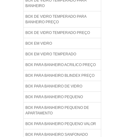
BOX DE VIDRO TEMPERADO PARA
BANHEIRO
BOX DE VIDRO TEMPERADO PARA
BANHEIRO PREÇO
BOX DE VIDRO TEMPERADO PREÇO
BOX EM VIDRO
BOX EM VIDRO TEMPERADO
BOX PARA BANHEIRO ACRILICO PREÇO
BOX PARA BANHEIRO BLINDEX PREÇO
BOX PARA BANHEIRO DE VIDRO
BOX PARA BANHEIRO PEQUENO
BOX PARA BANHEIRO PEQUENO DE
APARTAMENTO
BOX PARA BANHEIRO PEQUENO VALOR
BOX PARA BANHEIRO SANFONADO