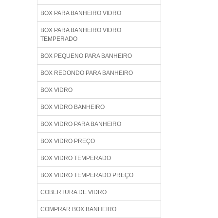
BOX PARA BANHEIRO VIDRO
BOX PARA BANHEIRO VIDRO
TEMPERADO
BOX PEQUENO PARA BANHEIRO
BOX REDONDO PARA BANHEIRO
BOX VIDRO
BOX VIDRO BANHEIRO
BOX VIDRO PARA BANHEIRO
BOX VIDRO PREÇO
BOX VIDRO TEMPERADO
BOX VIDRO TEMPERADO PREÇO
COBERTURA DE VIDRO
COMPRAR BOX BANHEIRO