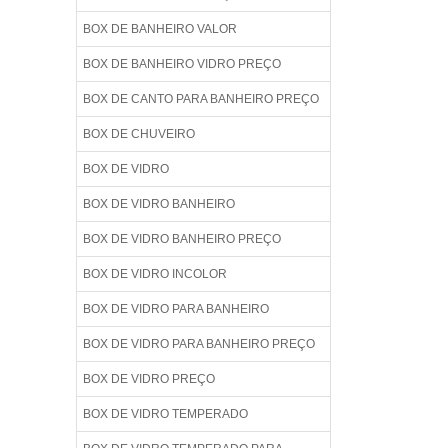
BOX DE BANHEIRO VALOR
BOX DE BANHEIRO VIDRO PREÇO
BOX DE CANTO PARA BANHEIRO PREÇO
BOX DE CHUVEIRO
BOX DE VIDRO
BOX DE VIDRO BANHEIRO
BOX DE VIDRO BANHEIRO PREÇO
BOX DE VIDRO INCOLOR
BOX DE VIDRO PARA BANHEIRO
BOX DE VIDRO PARA BANHEIRO PREÇO
BOX DE VIDRO PREÇO
BOX DE VIDRO TEMPERADO