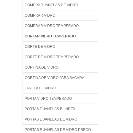
COMPRAR JANELAS DE VIDRO
COMPRAR VIDRO
COMPRAR VIDRO TEMPERADO
CORTAR VIDRO TEMPERADO
CORTE DE VIDRO
CORTE DE VIDRO TEMPERADO
CORTINA DE VIDRO
CORTINA DE VIDRO PARA SACADA
JANELA DE VIDRO
PORTA VIDRO TEMPERADO
PORTAS E JANELAS BLINDEX
PORTAS E JANELAS DE VIDRO
PORTAS E JANELAS DE VIDRO PREÇO