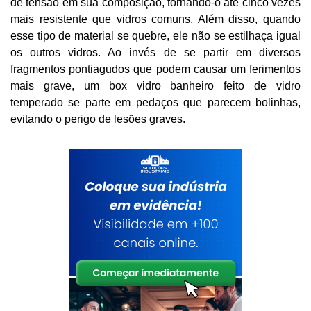
de tensão em sua composição, tornando-o até cinco vezes
mais resistente que vidros comuns. Além disso, quando
esse tipo de material se quebre, ele não se estilhaça igual
os outros vidros. Ao invés de se partir em diversos
fragmentos pontiagudos que podem causar um ferimentos
mais grave, um box vidro banheiro feito de vidro
temperado se parte em pedaços que parecem bolinhas,
evitando o perigo de lesões graves.