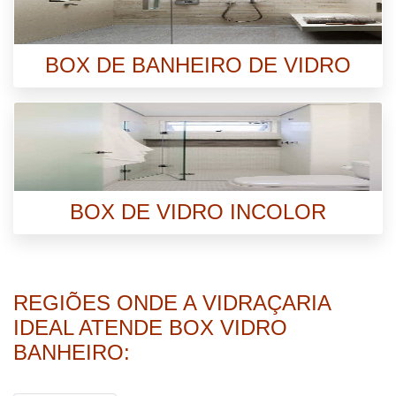
BOX DE BANHEIRO DE VIDRO
BOX DE VIDRO INCOLOR
REGIÕES ONDE A VIDRAÇARIA
IDEAL ATENDE BOX VIDRO
BANHEIRO: