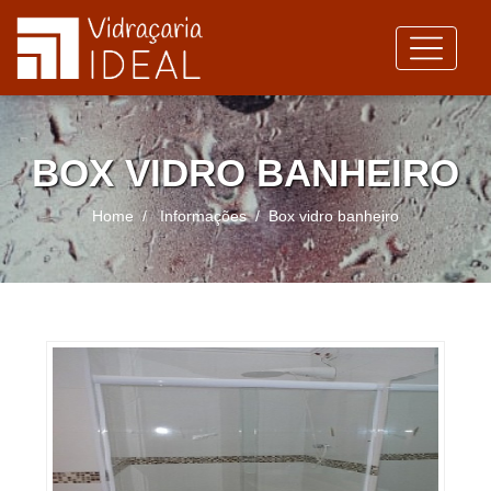
BOX VIDRO BANHEIRO
Home
Informações
Box vidro banheiro