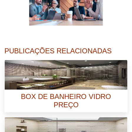
PUBLICAÇÕES RELACIONADAS
BOX DE BANHEIRO VIDRO
PREÇO