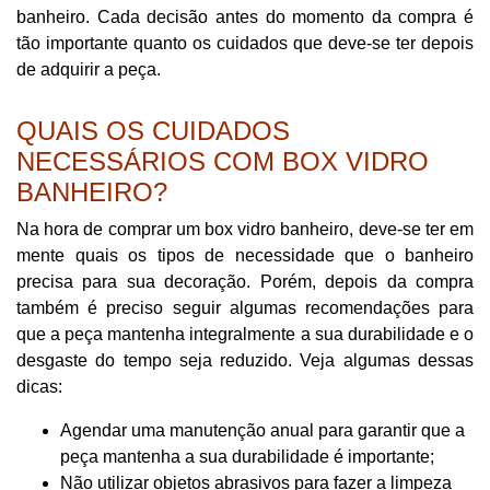
banheiro. Cada decisão antes do momento da compra é
tão importante quanto os cuidados que deve-se ter depois
de adquirir a peça.
QUAIS OS CUIDADOS
NECESSÁRIOS COM BOX VIDRO
BANHEIRO?
Na hora de comprar um box vidro banheiro, deve-se ter em
mente quais os tipos de necessidade que o banheiro
precisa para sua decoração. Porém, depois da compra
também é preciso seguir algumas recomendações para
que a peça mantenha integralmente a sua durabilidade e o
desgaste do tempo seja reduzido. Veja algumas dessas
dicas:
Agendar uma manutenção anual para garantir que a
peça mantenha a sua durabilidade é importante;
Não utilizar objetos abrasivos para fazer a limpeza