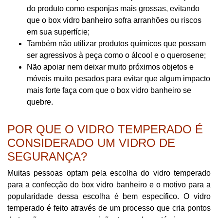
do produto como esponjas mais grossas, evitando
que o box vidro banheiro sofra arranhões ou riscos
em sua superfície;
Também não utilizar produtos químicos que possam
ser agressivos à peça como o álcool e o querosene;
Não apoiar nem deixar muito próximos objetos e
móveis muito pesados para evitar que algum impacto
mais forte faça com que o box vidro banheiro se
quebre.
POR QUE O VIDRO TEMPERADO É
CONSIDERADO UM VIDRO DE
SEGURANÇA?
Muitas pessoas optam pela escolha do vidro temperado
para a confecção do box vidro banheiro e o motivo para a
popularidade dessa escolha é bem específico. O vidro
temperado é feito através de um processo que cria pontos