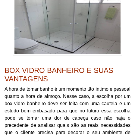
BOX VIDRO BANHEIRO E SUAS
VANTAGENS
A hora de tomar banho é um momento tão íntimo e pessoal
quanto a hora de almoço. Nesse caso, a escolha por um
box vidro banheiro deve ser feita com uma cautela e um
estudo bem embasado para que no futuro essa escolha
pode se tornar uma dor de cabeça caso não haja o
precedente de analisar quais são as reais necessidades
que o cliente precisa para decorar o seu ambiente de