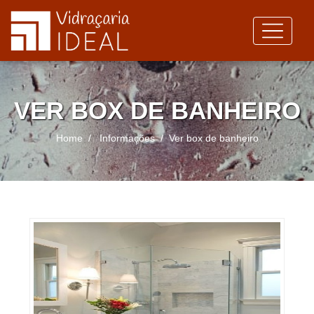
VER BOX DE BANHEIRO
Home
Informações
Ver box de banheiro