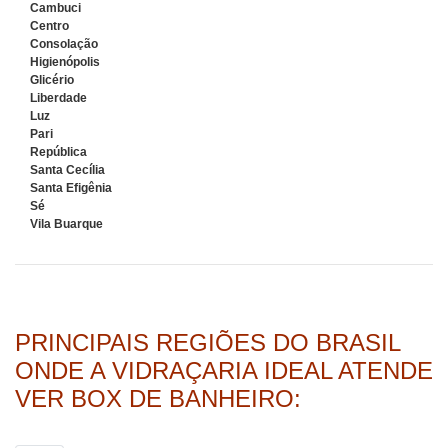
Cambuci
Centro
Consolação
Higienópolis
Glicério
Liberdade
Luz
Pari
República
Santa Cecília
Santa Efigênia
Sé
Vila Buarque
PRINCIPAIS REGIÕES DO BRASIL
ONDE A VIDRAÇARIA IDEAL ATENDE
VER BOX DE BANHEIRO: