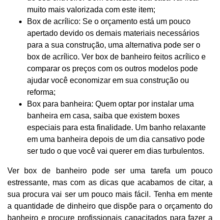
muito mais valorizada com este item;
Box de acrílico: Se o orçamento está um pouco
apertado devido os demais materiais necessários
para a sua construção, uma alternativa pode ser o
box de acrílico. Ver box de banheiro feitos acrílico e
comparar os preços com os outros modelos pode
ajudar você economizar em sua construção ou
reforma;
Box para banheira: Quem optar por instalar uma
banheira em casa, saiba que existem boxes
especiais para esta finalidade. Um banho relaxante
em uma banheira depois de um dia cansativo pode
ser tudo o que você vai querer em dias turbulentos.
Ver box de banheiro pode ser uma tarefa um pouco
estressante, mas com as dicas que acabamos de citar, a
sua procura vai ser um pouco mais fácil. Tenha em mente
a quantidade de dinheiro que dispõe para o orçamento do
banheiro e procure profissionais capacitados para fazer a