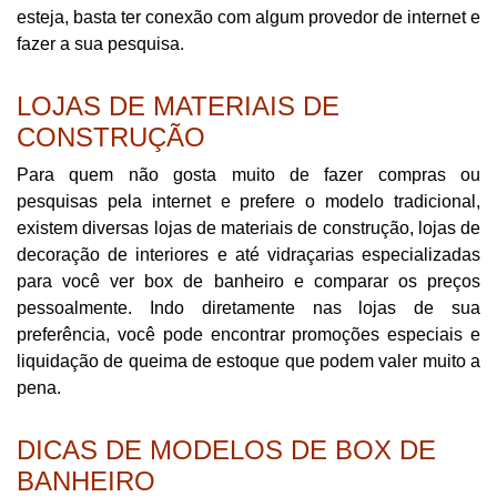
esteja, basta ter conexão com algum provedor de internet e
fazer a sua pesquisa.
LOJAS DE MATERIAIS DE
CONSTRUÇÃO
Para quem não gosta muito de fazer compras ou
pesquisas pela internet e prefere o modelo tradicional,
existem diversas lojas de materiais de construção, lojas de
decoração de interiores e até vidraçarias especializadas
para você ver box de banheiro e comparar os preços
pessoalmente. Indo diretamente nas lojas de sua
preferência, você pode encontrar promoções especiais e
liquidação de queima de estoque que podem valer muito a
pena.
DICAS DE MODELOS DE BOX DE
BANHEIRO