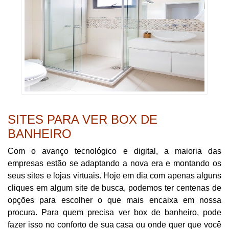
SITES PARA VER BOX DE
BANHEIRO
Com o avanço tecnológico e digital, a maioria das
empresas estão se adaptando a nova era e montando os
seus sites e lojas virtuais. Hoje em dia com apenas alguns
cliques em algum site de busca, podemos ter centenas de
opções para escolher o que mais encaixa em nossa
procura. Para quem precisa ver box de banheiro, pode
fazer isso no conforto de sua casa ou onde quer que você