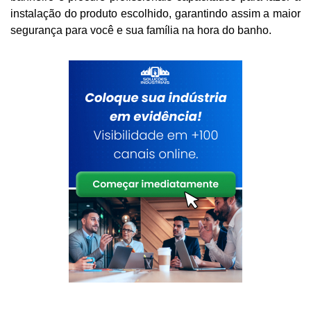
instalação do produto escolhido, garantindo assim a maior
segurança para você e sua família na hora do banho.