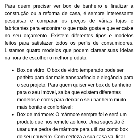
Para quem precisar ver box de banheiro e finalizar a
construção ou a reforma de casa, é sempre interessante
pesquisar e comparar os preços de várias lojas e
fabricantes para encontrar o que mais gosta e que encaixe
no seu orçamento. Existem diferentes tipos e modelos
feitos para satisfazer todos os perfis de consumidores.
Listamos quatro modelos que podem clarear suas ideias
na hora de escolher o melhor produto.
Box de vidro: O box de vidro temperado pode ser
perfeito para dar mais transparência e elegância para
o seu projeto. Para quem quiser ver box de banheiro
para o seu imóvel, saiba que existem diferentes
modelos e cores para deixar o seu banheiro muito
mais bonito e confortável;
Box de mármore: O mármore sempre foi e será um
produto que nos remete ao luxo. Uma sugestão é
usar uma pedra de mármore para utilizar como box
do seu chuveiro. Com certeza a sua casa vai ficar