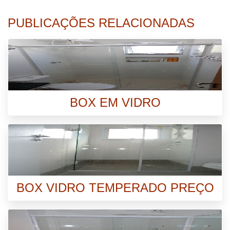
PUBLICAÇÕES RELACIONADAS
BOX EM VIDRO
BOX VIDRO TEMPERADO PREÇO